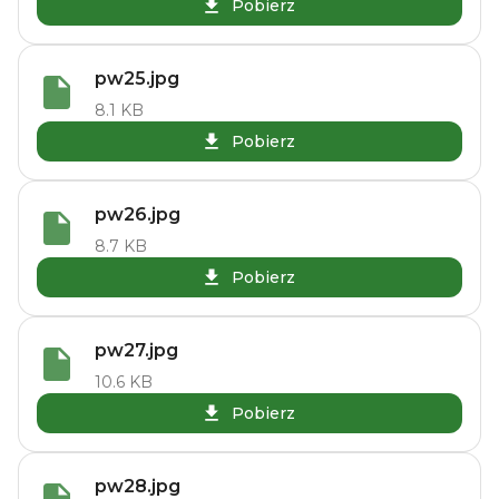
Pobierz
pw25.jpg
8.1 KB
Pobierz
pw26.jpg
8.7 KB
Pobierz
pw27.jpg
10.6 KB
Pobierz
pw28.jpg