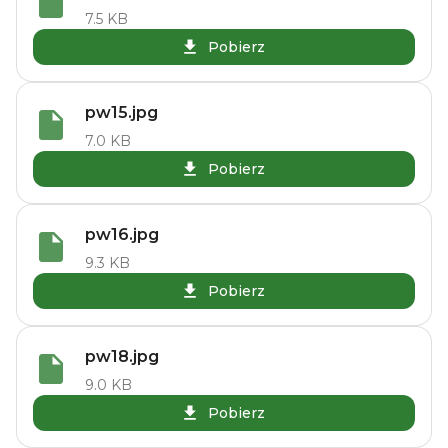
7.5 KB
Pobierz
pw15.jpg
7.0 KB
Pobierz
pw16.jpg
9.3 KB
Pobierz
pw18.jpg
9.0 KB
Pobierz