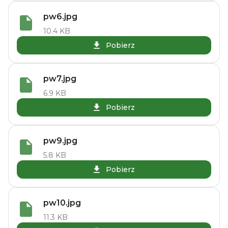
pw6.jpg
10.4 KB
Pobierz
pw7.jpg
6.9 KB
Pobierz
pw9.jpg
5.8 KB
Pobierz
pw10.jpg
11.3 KB