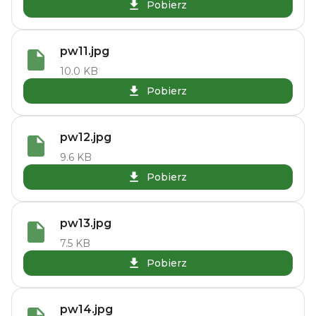
Pobierz
pw11.jpg
10.0 KB
Pobierz
pw12.jpg
9.6 KB
Pobierz
pw13.jpg
7.5 KB
Pobierz
pw14.jpg