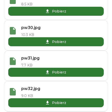
8.5 KB
Pobierz
pw30.jpg
10.3 KB
Pobierz
pw31.jpg
7.7 KB
Pobierz
pw32.jpg
9.0 KB
Pobierz