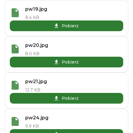
pw19.jpg
8.4 KB
Pobierz
pw20.jpg
8.0 KB
Pobierz
pw21.jpg
12.7 KB
Pobierz
pw24.jpg
9.9 KB