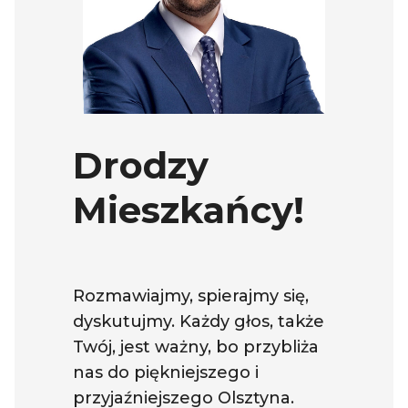
Drodzy
Mieszkańcy!
Rozmawiajmy, spierajmy się,
dyskutujmy. Każdy głos, także
Twój, jest ważny, bo przybliża
nas do piękniejszego i
przyjaźniejszego Olsztyna.