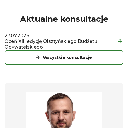
Aktualne konsultacje
27.07.2026
Oceń XIII edycję Olsztyńskiego Budżetu
Obywatelskiego
Wszystkie konsultacje