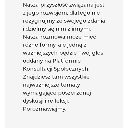
Nasza przyszłość związana jest
z jego rozwojem, dlatego nie
rezygnujmy ze swojego zdania
i dzielmy się nim z innymi.
Nasza rozmowa może mieć
różne formy, ale jedną z
ważniejszych będzie Twój głos
oddany na Platformie
Konsultacji Społecznych.
Znajdziesz tam wszystkie
najważniejsze tematy
wymagające poszerzonej
dyskusji i refleksji.
Porozmawiajmy.