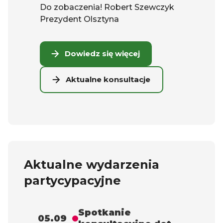
Do zobaczenia! Robert Szewczyk
Prezydent Olsztyna
Dowiedz się więcej
Aktualne konsultacje
Aktualne wydarzenia
partycypacyjne
Spotkanie
05.09