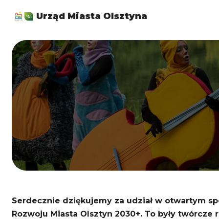
Urząd Miasta Olsztyna
Serdecznie dziękujemy za udział w otwartym sp
Rozwoju Miasta Olsztyn 2030+. To były twórcze r