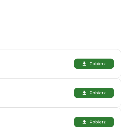
Pobierz
Pobierz
Pobierz