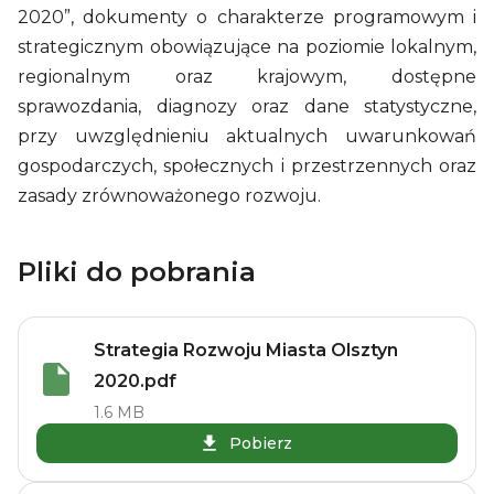
2020”, dokumenty o charakterze programowym i
strategicznym obowiązujące na poziomie lokalnym,
regionalnym oraz krajowym, dostępne
sprawozdania, diagnozy oraz dane statystyczne,
przy uwzględnieniu aktualnych uwarunkowań
gospodarczych, społecznych i przestrzennych oraz
zasady zrównoważonego rozwoju.
Pliki do pobrania
Strategia Rozwoju Miasta Olsztyn
2020.pdf
1.6 MB
Pobierz