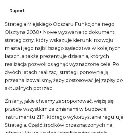
Raport
Strategia Miejskiego Obszaru Funkcjonalnego
Olsztyna 2030+ Nowe wyzwania to dokument
strategiczny, który wskazuje kierunki rozwoju
miasta i jego najbliższego sąsiedztwa w kolejnych
latach, a także prezentuje działania, których
realizacja pozwoli osiągnąć wyznaczone cele. Po
dwóch latach realizacji strategii ponownie ją
przeanalizowaliśmy, żeby dostosować jej zapisy do
aktualnych potrzeb.
Zmiany, jakie chcemy zaproponować, wiążą się
przede wszystkim ze zmianami w budżecie
instrumentu ZIT, którego wykorzystanie reguluje
Strategia. Część środków przeznaczonych na